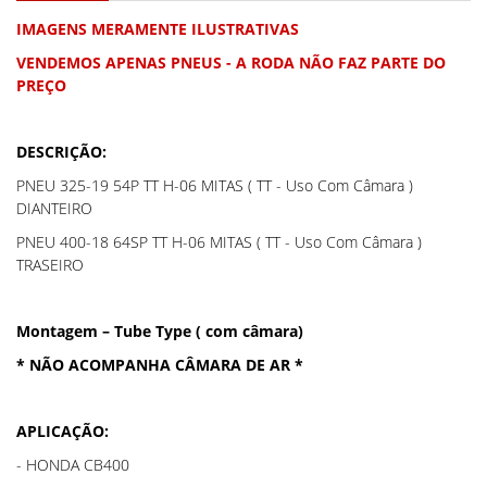
IMAGENS MERAMENTE ILUSTRATIVAS
VENDEMOS APENAS PNEUS - A RODA NÃO FAZ PARTE DO
PREÇO
DESCRIÇÃO:
PNEU 325-19 54P TT H-06 MITAS ( TT - Uso Com Câmara )
DIANTEIRO
PNEU 400-18 64SP TT H-06 MITAS ( TT - Uso Com Câmara )
TRASEIRO
Montagem – Tube Type ( com câmara)
* NÃO ACOMPANHA CÂMARA DE AR *
APLICAÇÃO:
- HONDA CB400