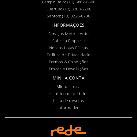
Campo Belo:
(11) 3882-0800
Guarujá:
(13) 3308-2200
Santos:
(13) 3226-0700
INFORMAÇÕES
Serviços Moto e Auto
Sobre a Empresa
Nossas Lojas Físicas
Política de Privacidade
Termos & Condições
Trocas e Devoluções
MINHA CONTA
Minha conta
Histórico de pedidos
Lista de desejos
Informativo