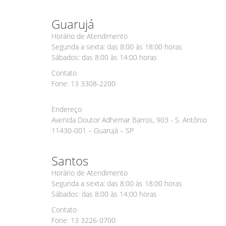
Guarujá
Horário de Atendimento
Segunda a sexta: das 8:00 às 18:00 horas
Sábados: das 8:00 às 14:00 horas
Contato
Fone: 13 3308-2200
Endereço
Avenida Doutor Adhemar Barros, 903 - S. Antônio
11430-001 – Guarujá – SP
Santos
Horário de Atendimento
Segunda a sexta: das 8:00 às 18:00 horas
Sábados: das 8:00 às 14:00 horas
Contato
Fone: 13 3226-0700