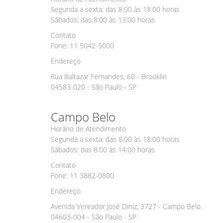
Segunda a sexta: das 8:00 às 18:00 horas
Sábados: das 8:00 às 13:00 horas
Contato
Fone: 11 5042-5000
Endereço
Rua Baltazar Fernandes, 60 - Brooklin
04583-020 - São Paulo - SP
Campo Belo
Horário de Atendimento
Segunda a sexta: das 8:00 às 18:00 horas
Sábados: das 8:00 às 14:00 horas
Contato
Fone: 11 3882-0800
Endereço
Avenida Vereador José Diniz, 3727 - Campo Belo
04603-004 - São Paulo - SP