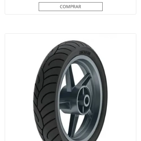
COMPRAR