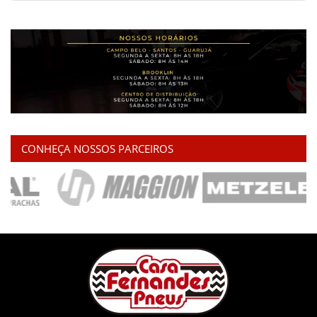
CONHEÇA NOSSOS PARCEIROS