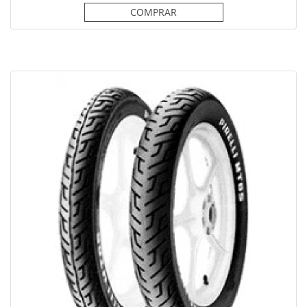
COMPRAR