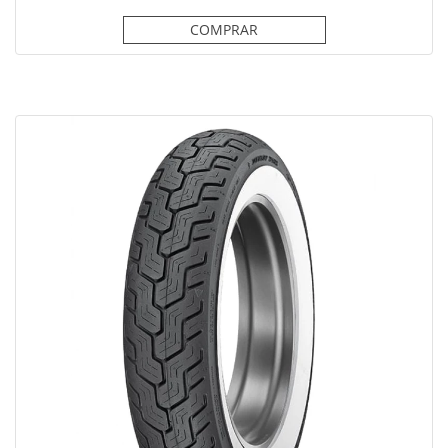
COMPRAR