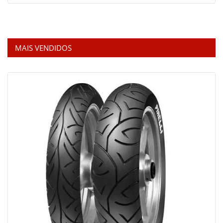
MAIS VENDIDOS