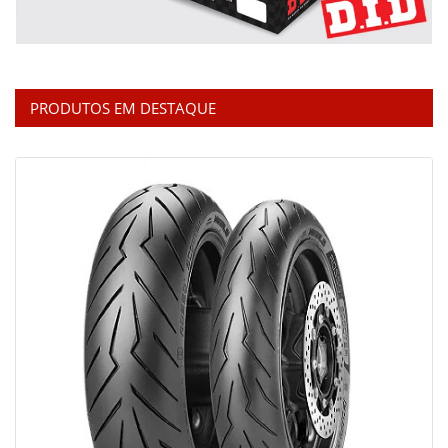
PRODUTOS EM DESTAQUE