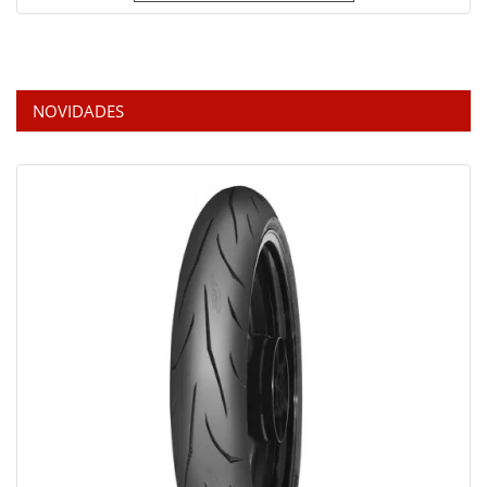
NOVIDADES