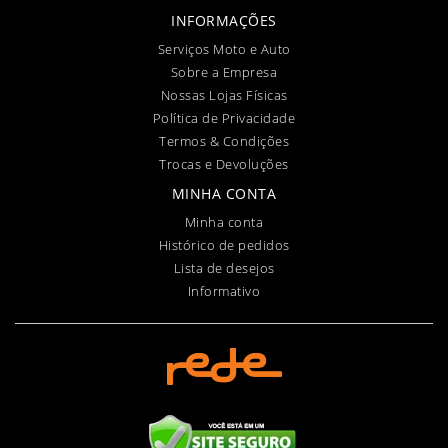
INFORMAÇÕES
Serviços Moto e Auto
Sobre a Empresa
Nossas Lojas Físicas
Política de Privacidade
Termos & Condições
Trocas e Devoluções
MINHA CONTA
Minha conta
Histórico de pedidos
Lista de desejos
Informativo