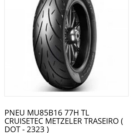
PNEU MU85B16 77H TL
CRUISETEC METZELER TRASEIRO (
DOT - 2323 )