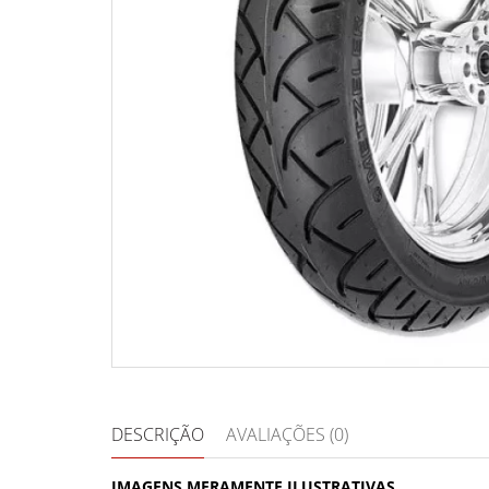
DESCRIÇÃO
AVALIAÇÕES (0)
IMAGENS MERAMENTE ILUSTRATIVAS