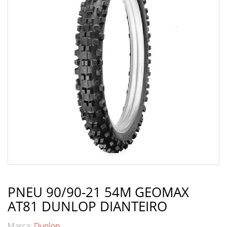
PNEU 90/90-21 54M GEOMAX
AT81 DUNLOP DIANTEIRO
Marca:
Dunlop