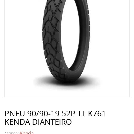
PNEU 90/90-19 52P TT K761
KENDA DIANTEIRO
Marca:
Kenda