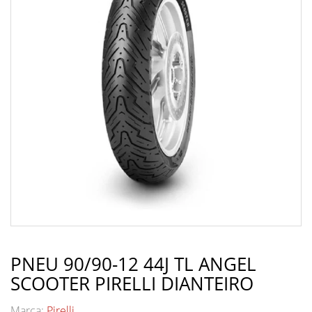
PNEU 90/90-12 44J TL ANGEL
SCOOTER PIRELLI DIANTEIRO
Marca:
Pirelli