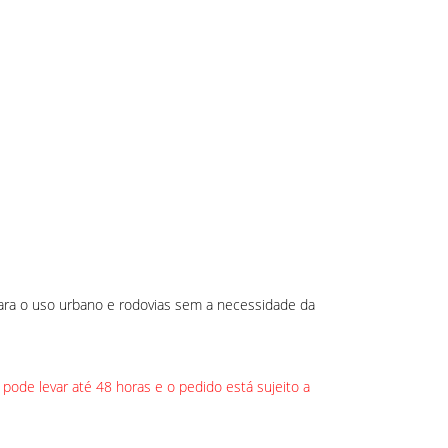
ara o uso urbano e rodovias sem a necessidade da
 pode levar até 48 horas e o pedido está sujeito a