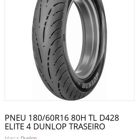
PNEU 180/60R16 80H TL D428
ELITE 4 DUNLOP TRASEIRO
Marca:
Dunlop