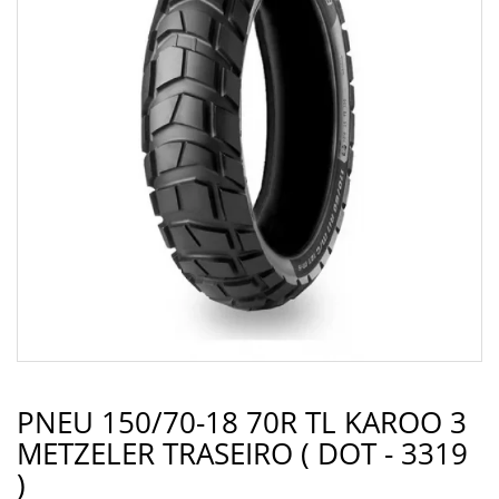
PNEU 150/70-18 70R TL KAROO 3
METZELER TRASEIRO ( DOT - 3319
)