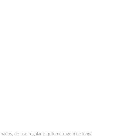
hados, de uso regular e quilometragem de longa