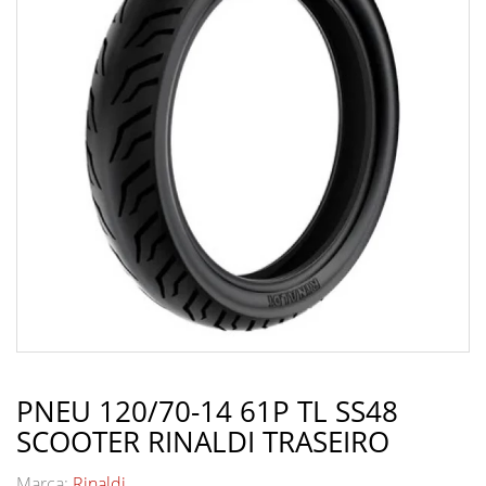
PNEU 120/70-14 61P TL SS48
SCOOTER RINALDI TRASEIRO
Marca:
Rinaldi