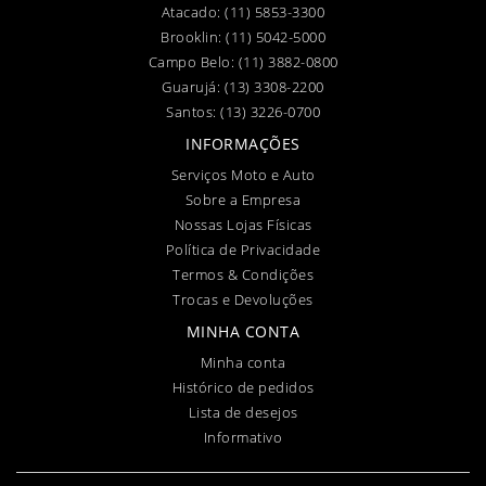
Atacado:
(11) 5853-3300
Brooklin:
(11) 5042-5000
Campo Belo:
(11) 3882-0800
Guarujá:
(13) 3308-2200
Santos:
(13) 3226-0700
INFORMAÇÕES
Serviços Moto e Auto
Sobre a Empresa
Nossas Lojas Físicas
Política de Privacidade
Termos & Condições
Trocas e Devoluções
MINHA CONTA
Minha conta
Histórico de pedidos
Lista de desejos
Informativo