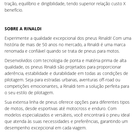
tração, equilíbrio e dirigibilidade, tendo superior relação custo X
benefício.
SOBRE A RINALDI
Experimente a qualidade excepcional dos pneus Rinaldi! Com uma
história de mais de 50 anos no mercado, a Rinaldi é uma marca
renomada e confiável quando se trata de pneus para motos.
Desenvolvidos com tecnologia de ponta e matéria-prima de alta
qualidade, os pneus Rinaldi são projetados para proporcionar
aderência, estabilidade e durabilidade em todas as condições de
pilotagem. Seja para estradas urbanas, aventuras off-road ou
competições emocionantes, a Rinaldi tem a solução perfeita para
o seu estilo de pilotagem.
Sua extensa linha de pneus oferece opções para diferentes tipos
de motos, desde esportivas até motocross e enduro. Com
modelos especializados e versáteis, você encontrará o pneu ideal
que atenda às suas necessidades e preferências, garantindo um
desempenho excepcional em cada viagem.