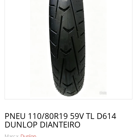
PNEU 110/80R19 59V TL D614
DUNLOP DIANTEIRO
Marca:
Dunlop