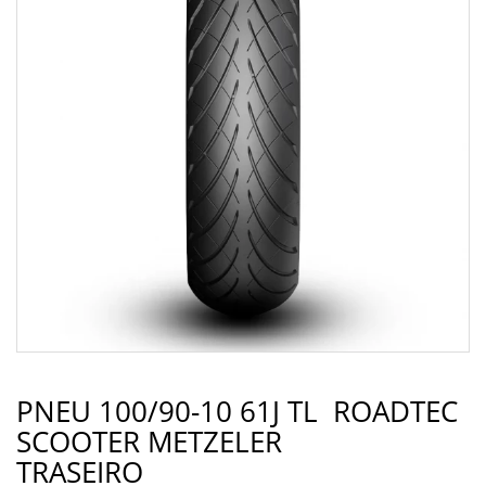
PNEU 100/90-10 61J TL ROADTEC
SCOOTER METZELER
TRASEIRO