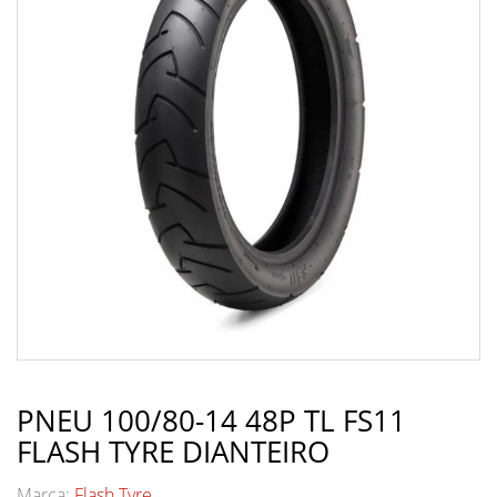
PNEU 100/80-14 48P TL FS11
FLASH TYRE DIANTEIRO
Marca:
Flash Tyre