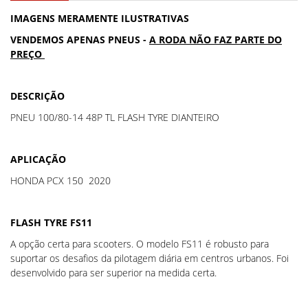
IMAGENS MERAMENTE ILUSTRATIVAS
VENDEMOS APENAS PNEUS -
A RODA NÃO FAZ PARTE DO
PREÇO
DESCRIÇÃO
PNEU 100/80-14 48P TL FLASH TYRE DIANTEIRO
APLICAÇÃO
HONDA PCX 150 2020
FLASH TYRE FS11
A opção certa para scooters. O modelo FS11 é robusto para
suportar os desafios da pilotagem diária em centros urbanos. Foi
desenvolvido para ser superior na medida certa.