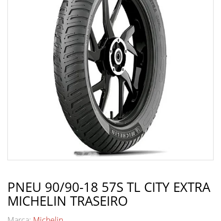
PNEU 90/90-18 57S TL CITY EXTRA
MICHELIN TRASEIRO
Marca:
Michelin