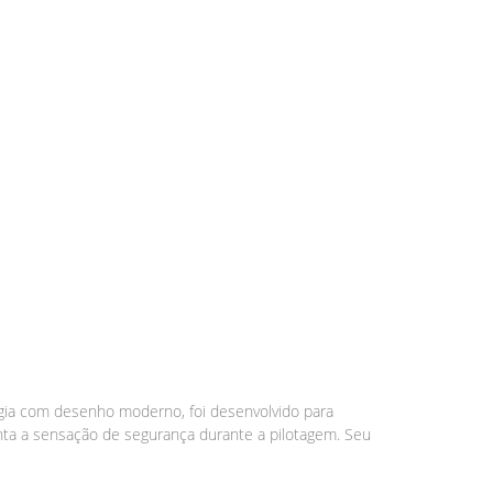
ia com desenho moderno, foi desenvolvido para
nta a sensação de segurança durante a pilotagem. Seu