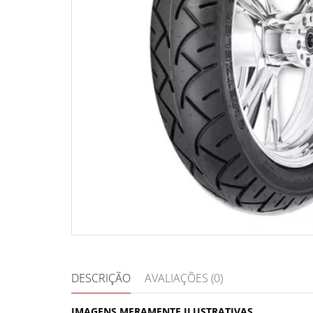
DESCRIÇÃO
AVALIAÇÕES (0)
IMAGENS MERAMENTE ILUSTRATIVAS