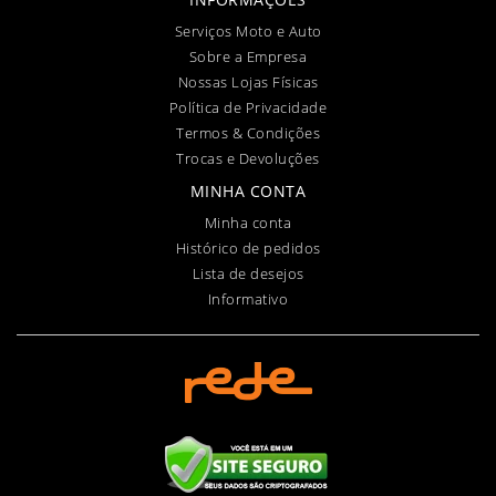
Serviços Moto e Auto
Sobre a Empresa
Nossas Lojas Físicas
Política de Privacidade
Termos & Condições
Trocas e Devoluções
MINHA CONTA
Minha conta
Histórico de pedidos
Lista de desejos
Informativo