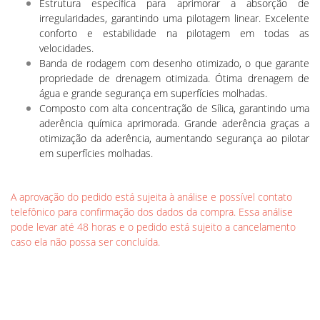
Estrutura específica para aprimorar a absorção de
irregularidades, garantindo uma pilotagem linear. Excelente
conforto e estabilidade na pilotagem em todas as
velocidades.
Banda de rodagem com desenho otimizado, o que garante
propriedade de drenagem otimizada. Ótima drenagem de
água e grande segurança em superfícies molhadas.
Composto com alta concentração de Sílica, garantindo uma
aderência química aprimorada. Grande aderência graças a
otimização da aderência, aumentando segurança ao pilotar
em superfícies molhadas.
A aprovação do pedido está sujeita à análise e possível contato
telefônico para confirmação dos dados da compra. Essa análise
pode levar até 48 horas e o pedido está sujeito a cancelamento
caso ela não possa ser concluída.