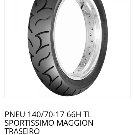
PNEU 140/70-17 66H TL
SPORTISSIMO MAGGION
TRASEIRO