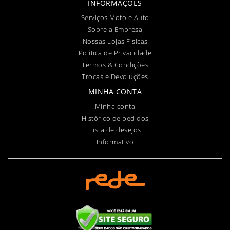
INFORMAÇÕES
Serviços Moto e Auto
Sobre a Empresa
Nossas Lojas Físicas
Política de Privacidade
Termos & Condições
Trocas e Devoluções
MINHA CONTA
Minha conta
Histórico de pedidos
Lista de desejos
Informativo