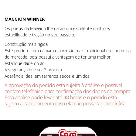
MAGGION WINNER
Os pneus da Maggion lhe darão um excelente controle,
estabilidade e tração no seu passeio.
Construção mais rígida
Este produto com câmara é a versão mais tradicional e econômica
do mercado, pois possui a vantagem de ter uma melhor
estanqueidade do ar.
A segurança que você procura
Aderência ideal em terrenos secos e úmidos.
A aprovação do pedido está sujeita à análise e possível
contato telefônico para confirmação dos dados da compra.
Essa análise pode levar até 48 horas e o pedido está
sujeito a cancelamento caso ela não possa ser concluída.