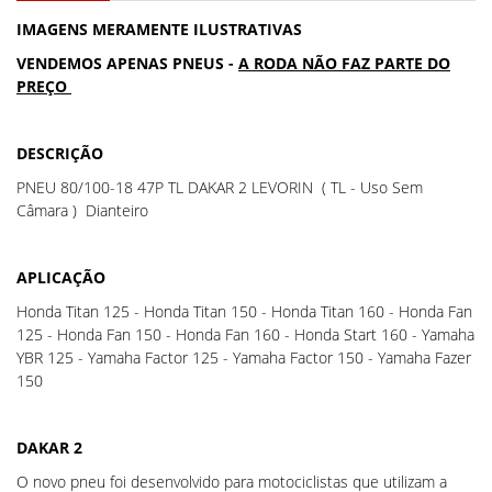
IMAGENS MERAMENTE ILUSTRATIVAS
VENDEMOS APENAS PNEUS -
A RODA NÃO FAZ PARTE DO
PREÇO
DESCRIÇÃO
PNEU 80/100-18 47P TL DAKAR 2 LEVORIN ( TL - Uso Sem
Câmara ) Dianteiro
APLICAÇÃO
Honda Titan 125 - Honda Titan 150 - Honda Titan 160 - Honda Fan
125 - Honda Fan 150 - Honda Fan 160 - Honda Start 160 - Yamaha
YBR 125 - Yamaha Factor 125 - Yamaha Factor 150 - Yamaha Fazer
150
DAKAR 2
O novo pneu foi desenvolvido para motociclistas que utilizam a