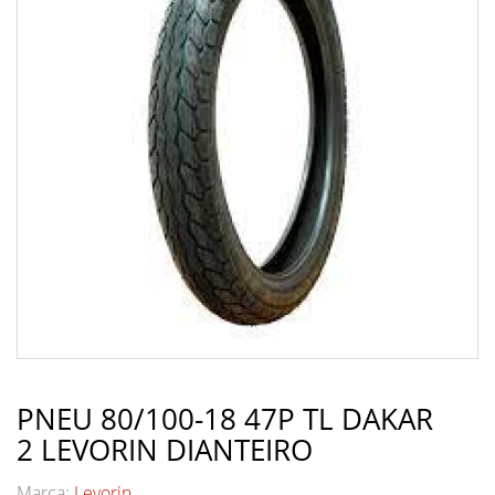
PNEU 80/100-18 47P TL DAKAR
2 LEVORIN DIANTEIRO
Marca:
Levorin