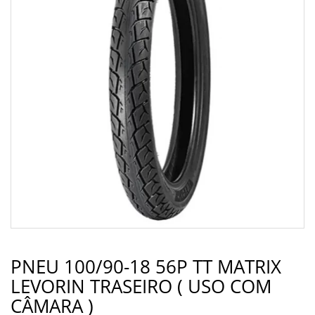
PNEU 100/90-18 56P TT MATRIX
LEVORIN TRASEIRO ( USO COM
CÂMARA )