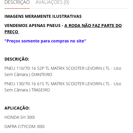
DESCRIÇÃO
AVALIAÇÕES (0)
IMAGENS MERAMENTE ILUSTRATIVAS
VENDEMOS APENAS PNEUS -
A RODA NÃO FAZ PARTE DO
PREÇO
"Preços somente para compras no site"
DESCRIÇÃO:
PNEU 110/70-16 52P TL MATRIX SCOOTER LEVORIN ( TL - Uso
Sem Câmara ) DIANTEIRO
PNEU 130/70-16 61S TL MATRIX SCOOTER LEVORIN ( TL - Uso
Sem Câmara ) TRASEIRO
APLICAÇÃO:
HONDA SH 300i
DAFRA CITYCOM 300i