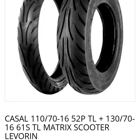
CASAL 110/70-16 52P TL + 130/70-
16 61S TL MATRIX SCOOTER
LEVORIN