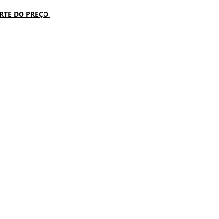
ARTE DO PREÇO