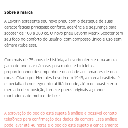
Sobre a marca
A Levorin apresenta seu novo pneu com o destaque de suas
características principais: conforto, aderência e segurança para
scooter de 100 a 300 cc. O novo pneu Levorin Matrix Scooter tem
seu foco no conforto do usuário, com composto único e uso sem
câmara (tubeless).
Com mais de 75 anos de história, a Levorin oferece uma ampla
gama de pneus e câmaras para motos e bicicletas,
proporcionando desempenho e qualidade aos amantes de duas
rodas. Criado por Hercules Levorin em 1943, a marca brasileira é
especializada no segmento utilitário onde, além de abastecer o
mercado de reposição, fornece pneus originais a grandes
montadoras de moto e de bike.
A aprovação do pedido está sujeita à análise e possível contato
telefônico para confirmação dos dados da compra. Essa análise
pode levar até 48 horas e o pedido está sujeito a cancelamento