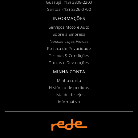
Guarujá:
(13) 3308-2200
Santos:
(13) 3226-0700
INFORMAÇÕES
Serviços Moto e Auto
Sobre a Empresa
Nossas Lojas Físicas
Política de Privacidade
Termos & Condições
Trocas e Devoluções
MINHA CONTA
Minha conta
Histórico de pedidos
Lista de desejos
Informativo