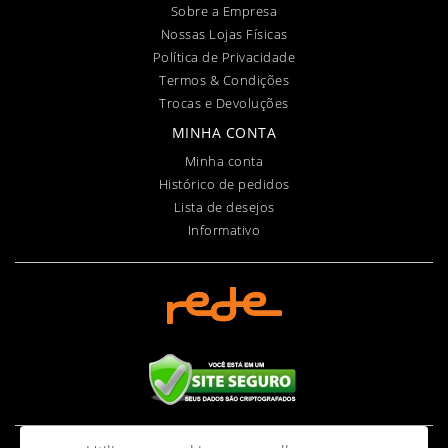
Sobre a Empresa
Nossas Lojas Físicas
Política de Privacidade
Termos & Condições
Trocas e Devoluções
MINHA CONTA
Minha conta
Histórico de pedidos
Lista de desejos
Informativo