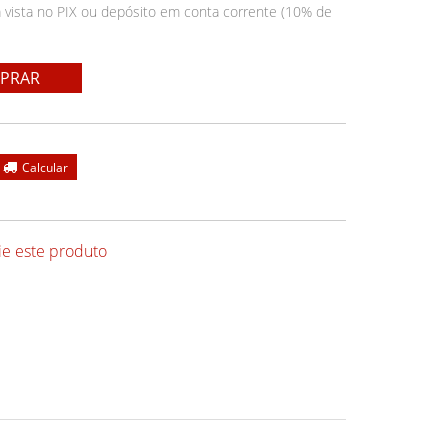
 vista no PIX ou depósito em conta corrente (10% de
PRAR
ie este produto