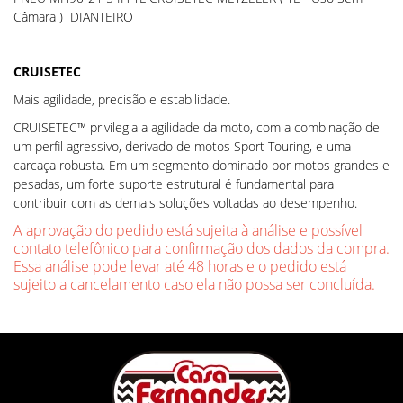
Câmara ) DIANTEIRO
CRUISETEC
Mais agilidade, precisão e estabilidade.
CRUISETEC™ privilegia a agilidade da moto, com a combinação de
um perfil agressivo, derivado de motos Sport Touring, e uma
carcaça robusta. Em um segmento dominado por motos grandes e
pesadas, um forte suporte estrutural é fundamental para
contribuir com as demais soluções voltadas ao desempenho.
A aprovação do pedido está sujeita à análise e possível
contato telefônico para confirmação dos dados da compra.
Essa análise pode levar até 48 horas e o pedido está
sujeito a cancelamento caso ela não possa ser concluída.