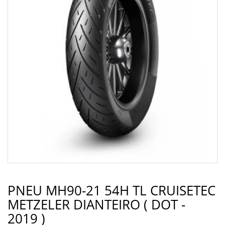
PNEU MH90-21 54H TL CRUISETEC
METZELER DIANTEIRO ( DOT -
2019 )