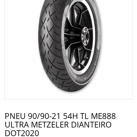
PNEU 90/90-21 54H TL ME888
ULTRA METZELER DIANTEIRO
DOT2020