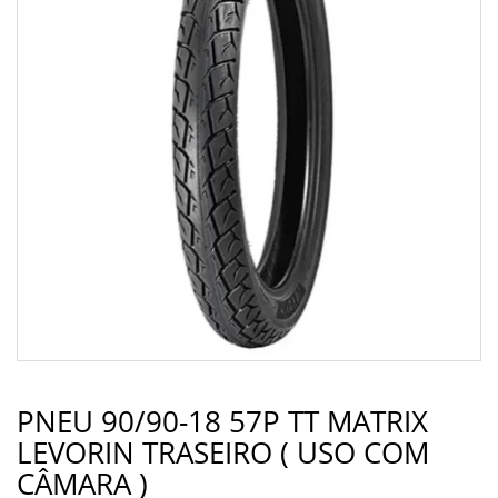
PNEU 90/90-18 57P TT MATRIX
LEVORIN TRASEIRO ( USO COM
CÂMARA )