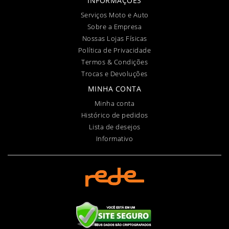
INFORMAÇÕES
Serviços Moto e Auto
Sobre a Empresa
Nossas Lojas Físicas
Política de Privacidade
Termos & Condições
Trocas e Devoluções
MINHA CONTA
Minha conta
Histórico de pedidos
Lista de desejos
Informativo