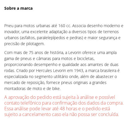
Sobre a marca
Pneu para motos urbanas até 160 cc. Associa desenho moderno e
inovador, uma excelente adaptação a diversos tipos de terrenos
urbanos (asfaltos, paralelepípedos e pedras) e maior segurança e
precisão de pilotagem.
Com mais de 75 anos de história, a Levorin oferece uma ampla
gama de pneus e câmaras para motos e bicicletas,
proporcionando desempenho e qualidade aos amantes de duas
rodas. Criado por Hercules Levorin em 1943, a marca brasileira é
especializada no segmento utilitário onde, além de abastecer o
mercado de reposição, fornece pneus originais a grandes
montadoras de moto e de bike.
A aprovação do pedido está sujeita à análise e possível
contato telefônico para confirmação dos dados da compra.
Essa análise pode levar até 48 horas e o pedido está
sujeito a cancelamento caso ela não possa ser concluída.