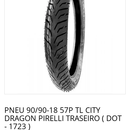
PNEU 90/90-18 57P TL CITY
DRAGON PIRELLI TRASEIRO ( DOT
- 1723 )