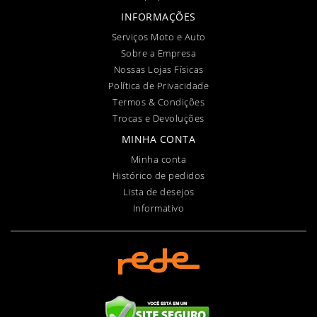
INFORMAÇÕES
Serviços Moto e Auto
Sobre a Empresa
Nossas Lojas Físicas
Política de Privacidade
Termos & Condições
Trocas e Devoluções
MINHA CONTA
Minha conta
Histórico de pedidos
Lista de desejos
Informativo