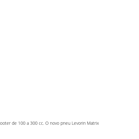
cooter de 100 a 300 cc. O novo pneu Levorin Matrix