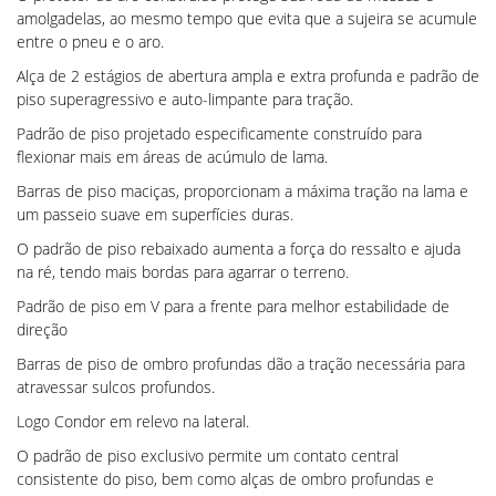
amolgadelas, ao mesmo tempo que evita que a sujeira se acumule
entre o pneu e o aro.
Alça de 2 estágios de abertura ampla e extra profunda e padrão de
piso superagressivo e auto-limpante para tração.
Padrão de piso projetado especificamente construído para
flexionar mais em áreas de acúmulo de lama.
Barras de piso maciças, proporcionam a máxima tração na lama e
um passeio suave em superfícies duras.
O padrão de piso rebaixado aumenta a força do ressalto e ajuda
na ré, tendo mais bordas para agarrar o terreno.
Padrão de piso em V para a frente para melhor estabilidade de
direção
Barras de piso de ombro profundas dão a tração necessária para
atravessar sulcos profundos.
Logo Condor em relevo na lateral.
O padrão de piso exclusivo permite um contato central
consistente do piso, bem como alças de ombro profundas e