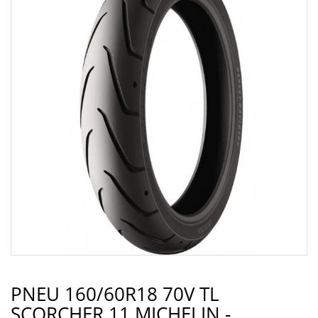
PNEU 160/60R18 70V TL
SCORCHER 11 MICHELIN -