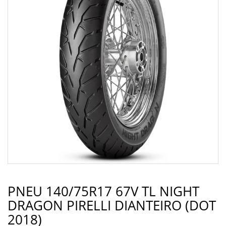
PNEU 140/75R17 67V TL NIGHT
DRAGON PIRELLI DIANTEIRO (DOT
2018)