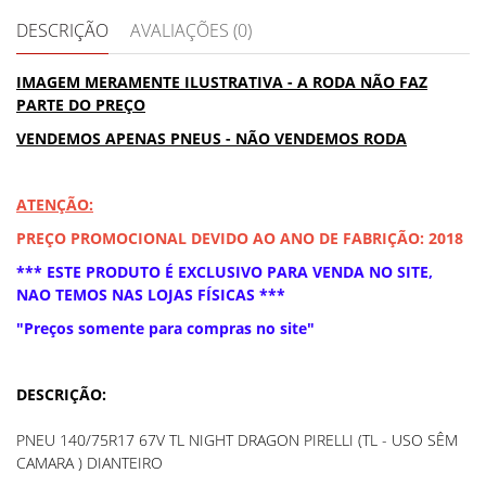
DESCRIÇÃO
AVALIAÇÕES (0)
IMAGEM MERAMENTE ILUSTRATIVA - A RODA NÃO FAZ
PARTE DO PREÇO
VENDEMOS APENAS PNEUS - NÃO VENDEMOS RODA
ATENÇÃO:
PREÇO PROMOCIONAL DEVIDO AO ANO DE FABRIÇÃO: 2018
*** ESTE PRODUTO É EXCLUSIVO PARA VENDA NO SITE,
NAO TEMOS NAS LOJAS FÍSICAS ***
"Preços somente para compras no site"
DESCRIÇÃO:
PNEU 140/75R17 67V TL NIGHT DRAGON PIRELLI (TL - USO SÊM
CAMARA ) DIANTEIRO