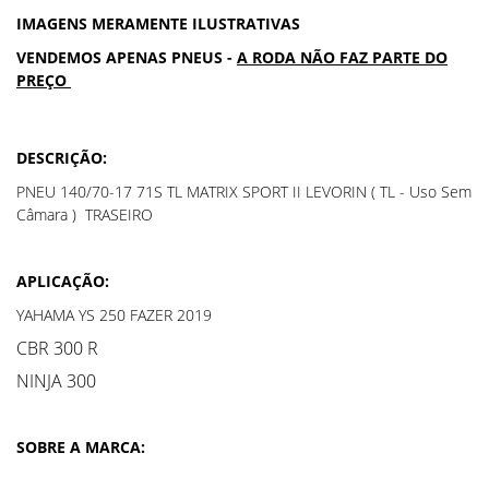
IMAGENS MERAMENTE ILUSTRATIVAS
VENDEMOS APENAS PNEUS -
A RODA NÃO FAZ PARTE DO
PREÇO
DESCRIÇÃO:
PNEU 140/70-17 71S TL MATRIX SPORT II LEVORIN ( TL - Uso Sem
Câmara ) TRASEIRO
APLICAÇÃO:
YAHAMA YS 250 FAZER 2019
CBR 300 R
NINJA 300
SOBRE A MARCA: