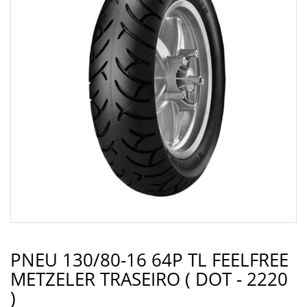
PNEU 130/80-16 64P TL FEELFREE
METZELER TRASEIRO ( DOT - 2220
)