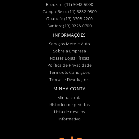
Brooklin:
(11) 5042-5000
Campo Belo:
(11) 3882-0800
Guarujá:
(13) 3308-2200
Santos:
(13) 3226-0700
INFORMAÇÕES
Serviços Moto e Auto
Sobre a Empresa
Nossas Lojas Físicas
Política de Privacidade
Termos & Condições
Trocas e Devoluções
MINHA CONTA
Minha conta
Histórico de pedidos
Lista de desejos
Informativo