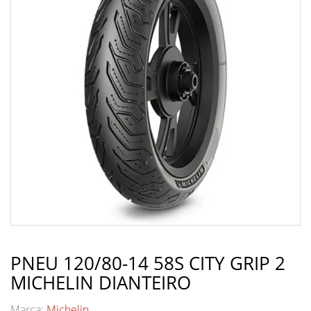
PNEU 120/80-14 58S CITY GRIP 2
MICHELIN DIANTEIRO
Marca:
Michelin