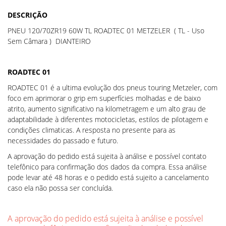
DESCRIÇÃO
PNEU 120/70ZR19 60W TL ROADTEC 01 METZELER ( TL - Uso
Sem Câmara ) DIANTEIRO
ROADTEC 01
ROADTEC 01 é a ultima evolução dos pneus touring Metzeler, com
foco em aprimorar o grip em superfícies molhadas e de baixo
atrito, aumento significativo na kilometragem e um alto grau de
adaptabilidade à diferentes motocicletas, estilos de pilotagem e
condições climaticas. A resposta no presente para as
necessidades do passado e futuro.
A aprovação do pedido está sujeita à análise e possível contato
telefônico para confirmação dos dados da compra. Essa análise
pode levar até 48 horas e o pedido está sujeito a cancelamento
caso ela não possa ser concluída.
A aprovação do pedido está sujeita à análise e possível