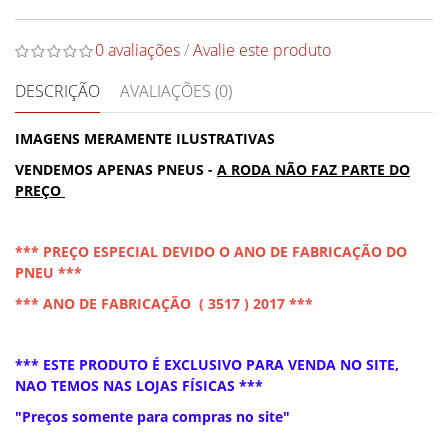
0 avaliações
/
Avalie este produto
DESCRIÇÃO
AVALIAÇÕES (0)
IMAGENS MERAMENTE ILUSTRATIVAS
VENDEMOS APENAS PNEUS -
A RODA NÃO FAZ PARTE DO
PREÇO
*** PREÇO ESPECIAL DEVIDO O ANO DE FABRICAÇÃO DO
PNEU ***
*** ANO DE FABRICAÇÃO ( 3517 ) 2017 ***
*** ESTE PRODUTO É EXCLUSIVO PARA VENDA NO SITE,
NAO TEMOS NAS LOJAS FÍSICAS ***
"Preços somente para compras no site"