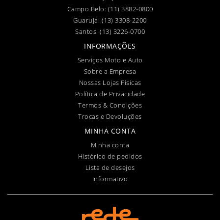
Campo Belo:
(11) 3882-0800
Guarujá:
(13) 3308-2200
Santos:
(13) 3226-0700
INFORMAÇÕES
Serviços Moto e Auto
Sobre a Empresa
Nossas Lojas Físicas
Política de Privacidade
Termos & Condições
Trocas e Devoluções
MINHA CONTA
Minha conta
Histórico de pedidos
Lista de desejos
Informativo