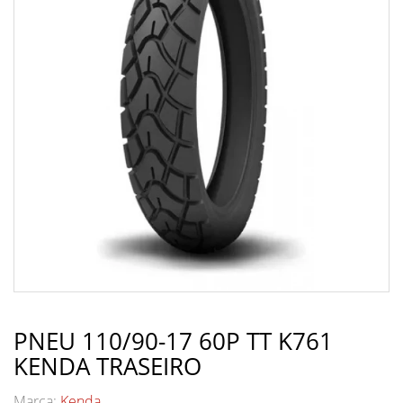
PNEU 110/90-17 60P TT K761
KENDA TRASEIRO
Marca:
Kenda