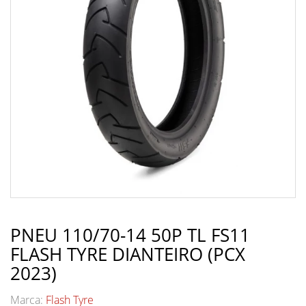
PNEU 110/70-14 50P TL FS11
FLASH TYRE DIANTEIRO (PCX
2023)
Marca:
Flash Tyre