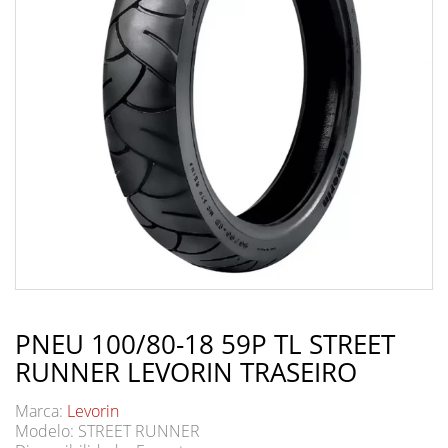
PNEU 100/80-18 59P TL STREET
RUNNER LEVORIN TRASEIRO
Marca:
Levorin
Modelo: STREET RUNNER