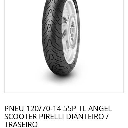
PNEU 120/70-14 55P TL ANGEL
SCOOTER PIRELLI DIANTEIRO /
TRASEIRO