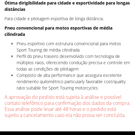
Ótima dirigibilidade para cidade e esportividade para longas
distâncias
Para cidade e pilotagem esportiva de longa distância.
Pneu convencional para motos esportivas de média
cilindrada
Pneu esportivo com estrutura convencional para motos
Sport Touring de média cilindrada
Perfil do pneu traseiro desenvolvido com tecnologia de
múltiplos raios, oferecendo condução precisa e controle em
todas as condições de pilotagem
Composto de alta performance que assegura excelente
rendimento quilométrico particularly favorable cost/quality
ratio suitable for Sport Touring motorcycles
A aprovação do pedido está sujeita à análise e possível
contato telefônico para confirmação dos dados da compra.
Essa análise pode levar até 48 horas e o pedido está
sujeito a cancelamento caso ela não possa ser concluída.