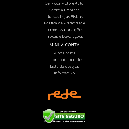
Serviços Moto e Auto
Sobre a Empresa
Nossas Lojas Físicas
Política de Privacidade
Termos & Condições
Trocas e Devoluções
MINHA CONTA
Minha conta
Histórico de pedidos
Lista de desejos
Informativo