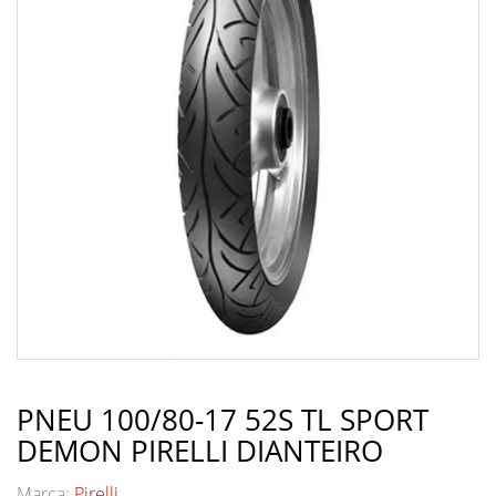
PNEU 100/80-17 52S TL SPORT
DEMON PIRELLI DIANTEIRO
Marca:
Pirelli