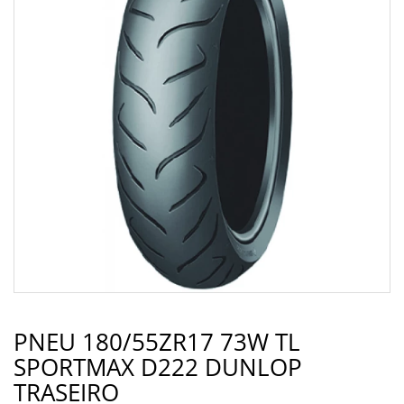
PNEU 180/55ZR17 73W TL
SPORTMAX D222 DUNLOP
TRASEIRO