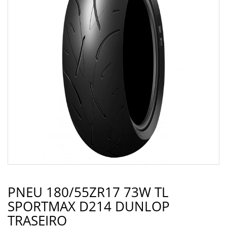
PNEU 180/55ZR17 73W TL
SPORTMAX D214 DUNLOP
TRASEIRO