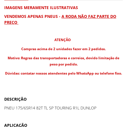
IMAGENS MERAMENTE ILUSTRATIVAS
VENDEMOS APENAS PNEUS -
A RODA NÃO FAZ PARTE DO
PREÇO
ATENÇÃO
Compras acima de 2 unidades fazer em 2 pedidos.
Motivo: Regras das transportadoras e correios, devido limitação de
peso por pedido.
Dúvidas: contatar nossos atendentes pelo WhatsApp ou telefone fixo.
DESCRIÇÃO
PNEU 175/65R14 82T TL SP TOURING R1L DUNLOP
APLICAÇÃO