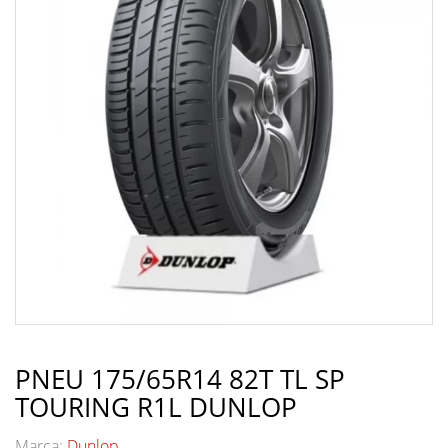
PNEU 175/65R14 82T TL SP
TOURING R1L DUNLOP
Marca:
Dunlop